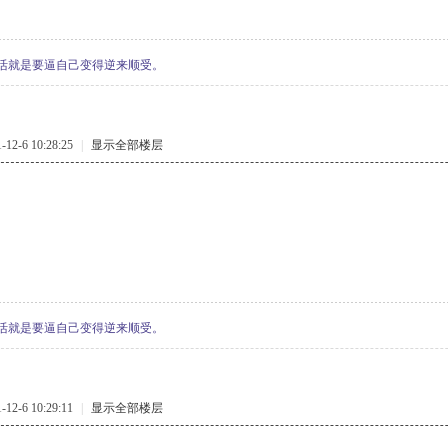
活就是要逼自己变得逆来顺受。
2-6 10:28:25
|
显示全部楼层
活就是要逼自己变得逆来顺受。
2-6 10:29:11
|
显示全部楼层