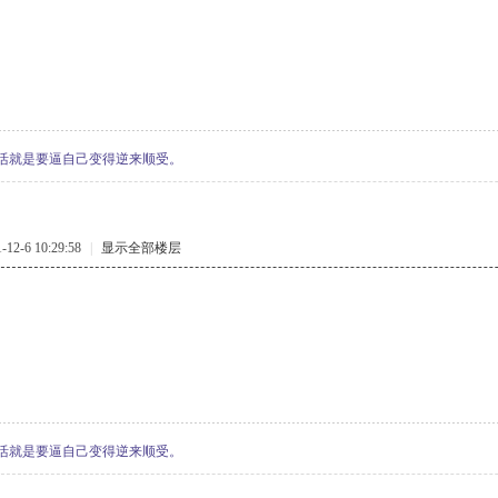
活就是要逼自己变得逆来顺受。
2-6 10:29:58
|
显示全部楼层
活就是要逼自己变得逆来顺受。