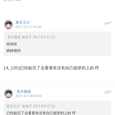
莫非王土°
#
104
2017-8-5 17:41:06
·若水微蓝 发表于 2017-8-5 17:22
哈哈哈
静静期待
{:4_120:}已经贴完了去看看有没有自己能穿的上的 哼
·若水微蓝
#
105
2017-8-5 18:02:09
莫非王土° 发表于 2017-8-5 17:41
已经贴完了去看看有没有自己能穿的上的 哼