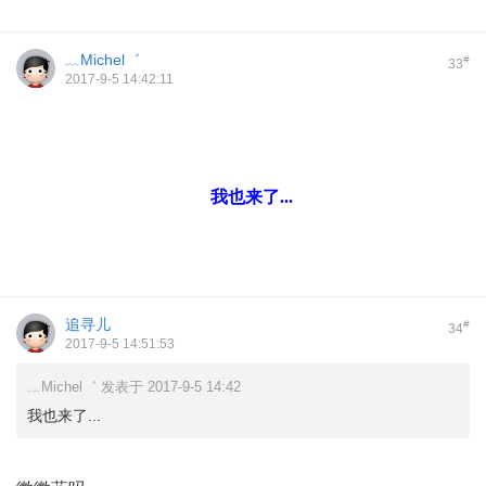
﹏Michel゛
#
33
2017-9-5 14:42:11
我也来了...
追寻儿
#
34
2017-9-5 14:51:53
﹏Michel゛ 发表于 2017-9-5 14:42
我也来了...