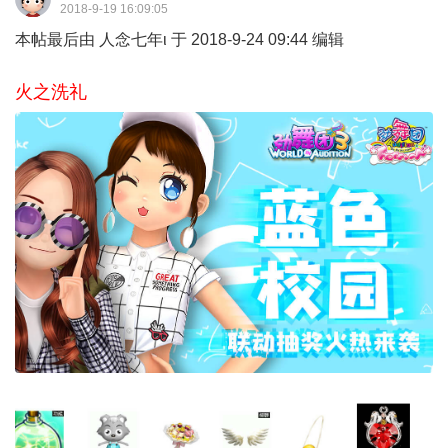
2018-9-19 16:09:05
本帖最后由 人念七年ι 于 2018-9-24 09:44 编辑
火之洗礼