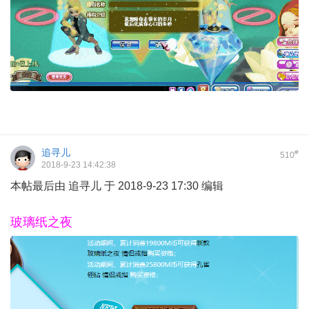
追寻儿
#
510
2018-9-23 14:42:38
本帖最后由 追寻儿 于 2018-9-23 17:30 编辑
玻璃纸之夜