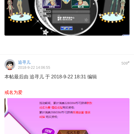
追寻儿
#
509
2018-9-22 14:06:55
本帖最后由 追寻儿 于 2018-9-22 18:31 编辑
戒名为爱