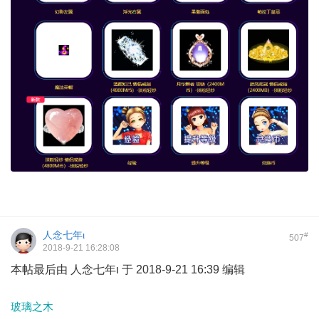
人念七年ι
#
507
2018-9-21 16:28:08
本帖最后由 人念七年ι 于 2018-9-21 16:39 编辑
玻璃之木