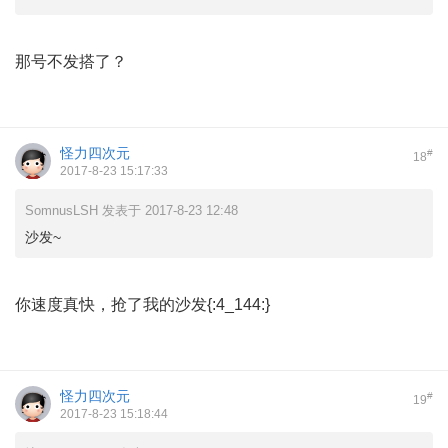
那号不发搭了？
怪力四次元
#
18
2017-8-23 15:17:33
SomnusLSH 发表于 2017-8-23 12:48
沙发~
你速度真快，抢了我的沙发{:4_144:}
怪力四次元
#
19
2017-8-23 15:18:44