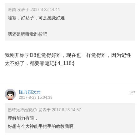
途颜 发表于 2017-8-23 14:44
哇塞，好贴子，可是感觉好难
我还是听听歌乱按吧
我刚开始学D8也觉得好难，现在也一样觉得难，因为记性
太不好了，都要靠笔记{:4_118:}
怪力四次元
#
15
2017-8-23 15:04:39
愿時光待她安好ι 发表于 2017-8-23 14:57
理解能力有限，
好想有个大神能手把手的教教我啊