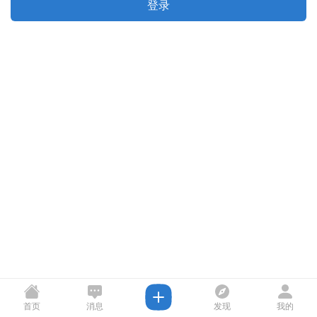
登录
首页
消息
发现
我的