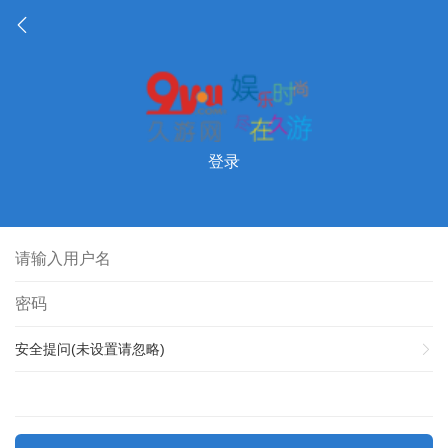
登录
安全提问(未设置请忽略)