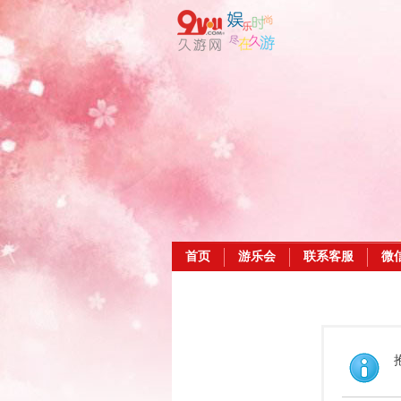
首页
游乐会
联系客服
微