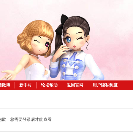
信微博
新手村
论坛帮助
返回官网
用户隐私制度
抱歉，您需要登录后才能查看