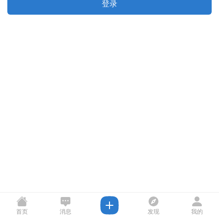
登录
首页
消息
发现
我的