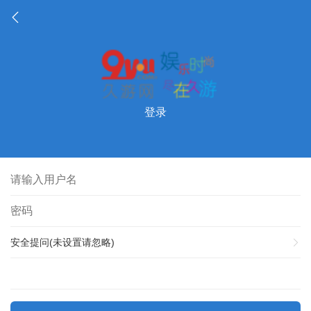
登录
安全提问(未设置请忽略)