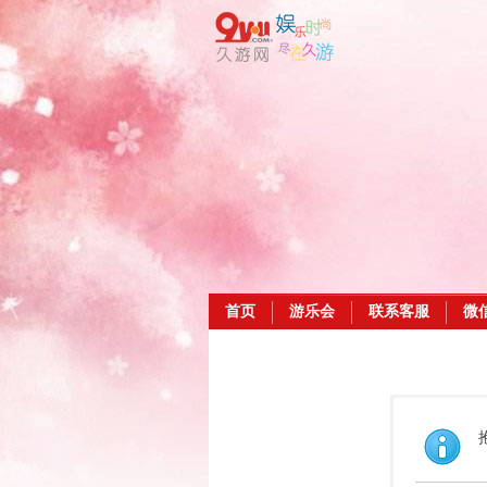
首页
游乐会
联系客服
微