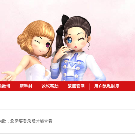
信微博
新手村
论坛帮助
返回官网
用户隐私制度
抱歉，您需要登录后才能查看