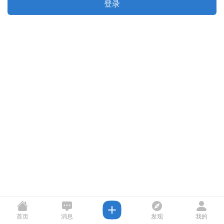
登录
首页
消息
发现
我的