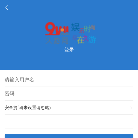
登录
安全提问(未设置请忽略)