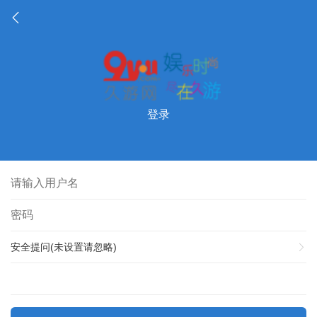
登录
安全提问(未设置请忽略)