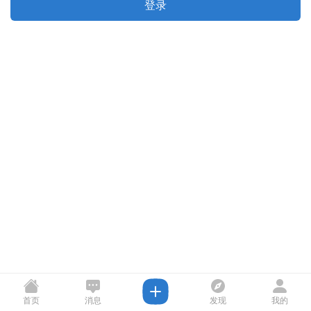
登录
首页
消息
发现
我的