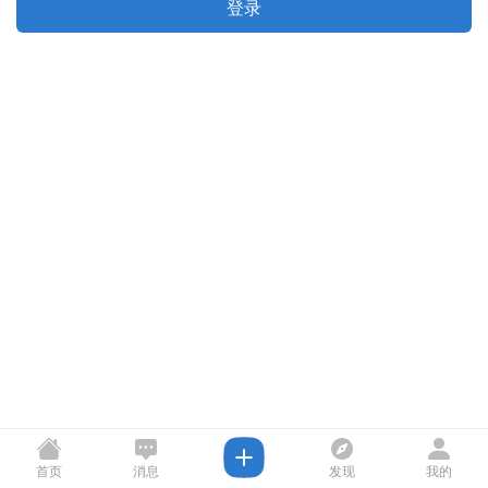
登录
首页
消息
发现
我的