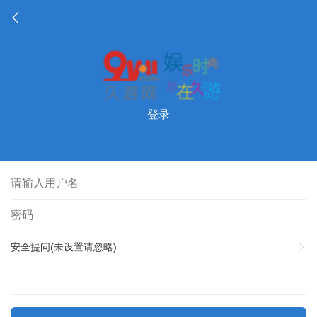
登录
安全提问(未设置请忽略)