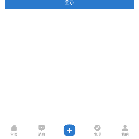
登录
首页
消息
发现
我的