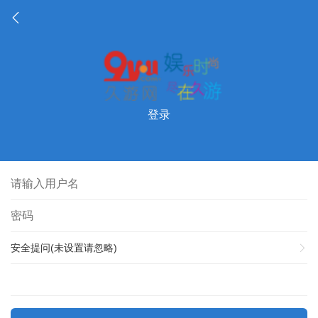
登录
安全提问(未设置请忽略)