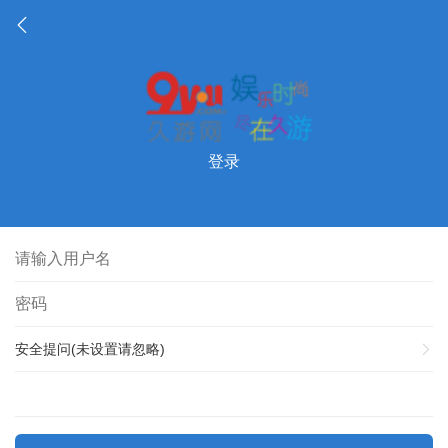
登录
安全提问(未设置请忽略)