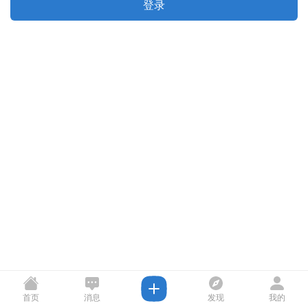
登录
首页
消息
发现
我的