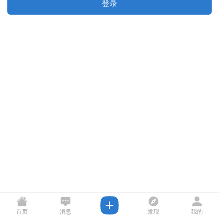
登录
首页
消息
发现
我的