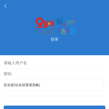
登录
安全提问(未设置请忽略)