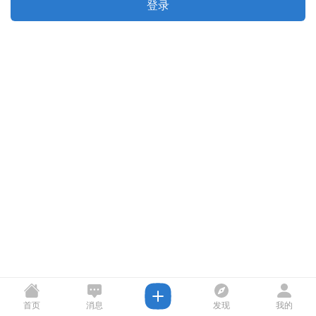
登录
首页
消息
发现
我的