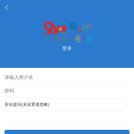
登录
安全提问(未设置请忽略)