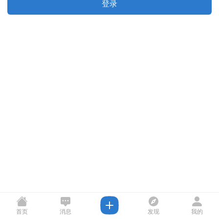
登录
首页
消息
发现
我的