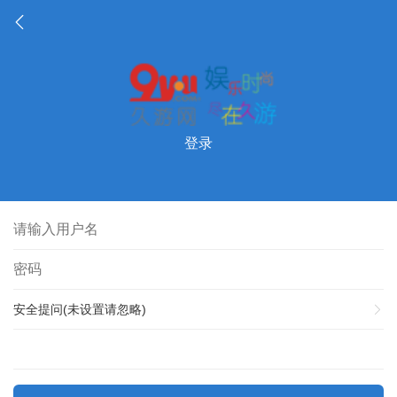
登录
安全提问(未设置请忽略)