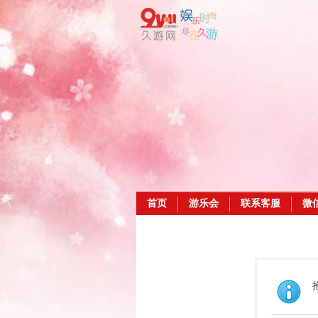
首页
游乐会
联系客服
微