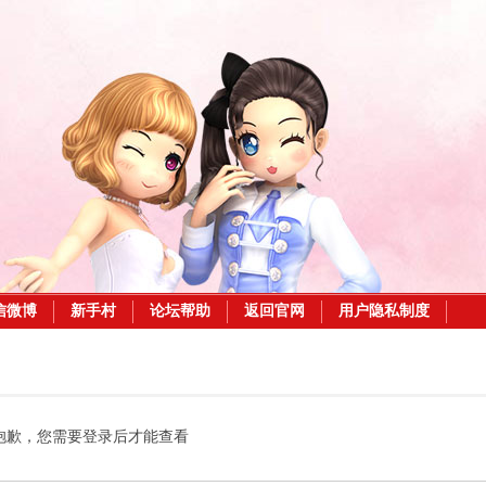
信微博
新手村
论坛帮助
返回官网
用户隐私制度
抱歉，您需要登录后才能查看