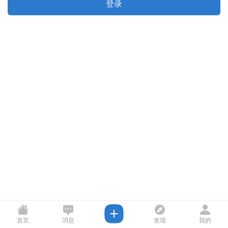
登录
首页
消息
发现
我的