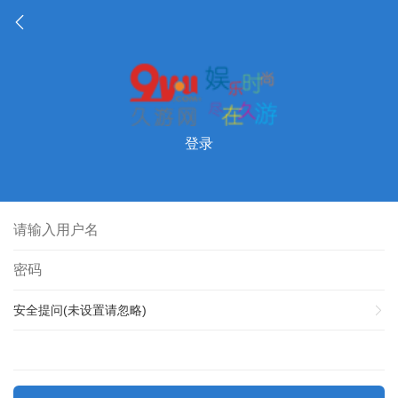
登录
安全提问(未设置请忽略)