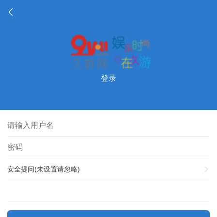
登录
安全提问(未设置请忽略)