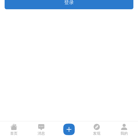
登录
首页
消息
发现
我的