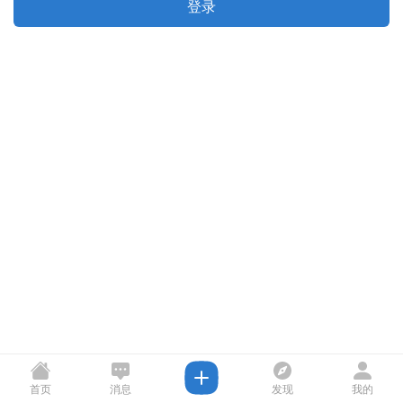
登录
首页
消息
发现
我的