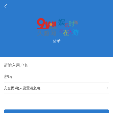
登录
安全提问(未设置请忽略)