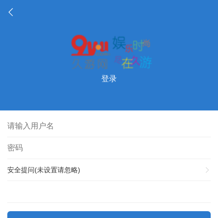
登录
安全提问(未设置请忽略)