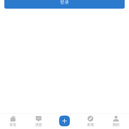
登录
首页
消息
发现
我的