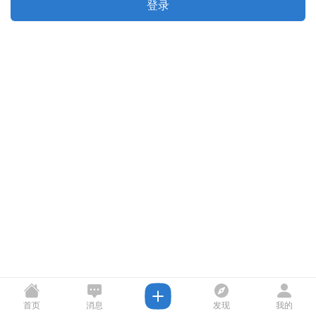
登录
首页
消息
发现
我的