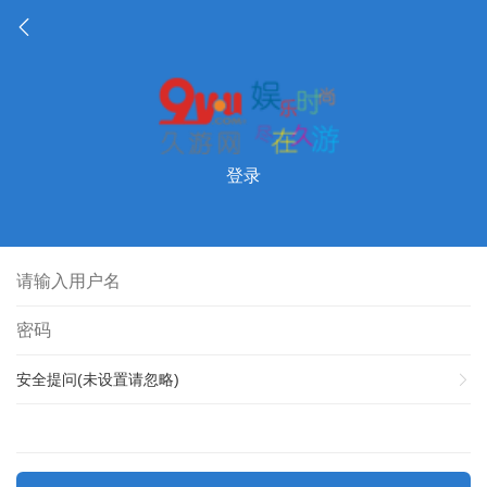
登录
安全提问(未设置请忽略)