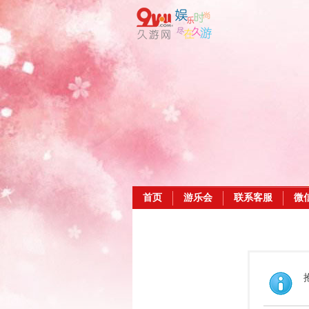
首页
游乐会
联系客服
微