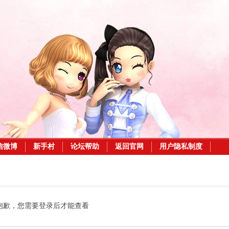
信微博
新手村
论坛帮助
返回官网
用户隐私制度
抱歉，您需要登录后才能查看