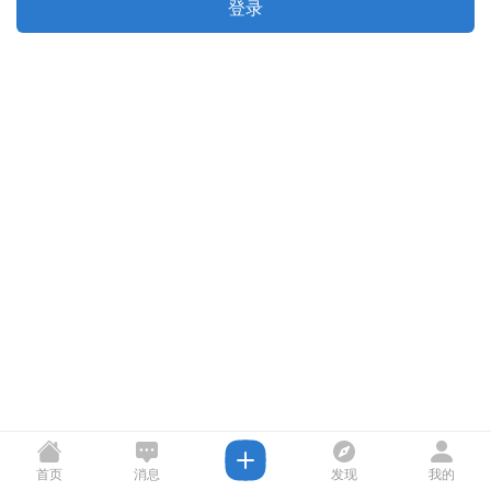
登录
首页
消息
发现
我的