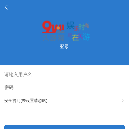
登录
安全提问(未设置请忽略)