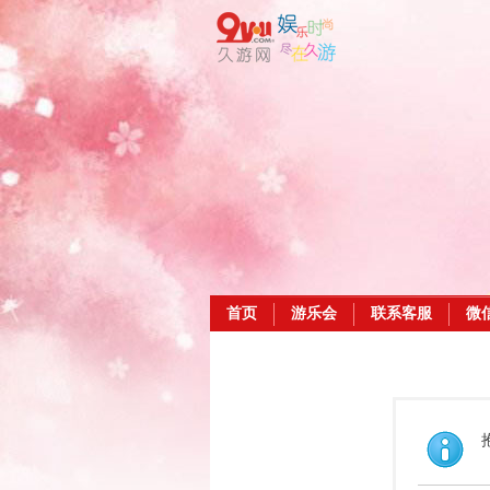
首页
游乐会
联系客服
微