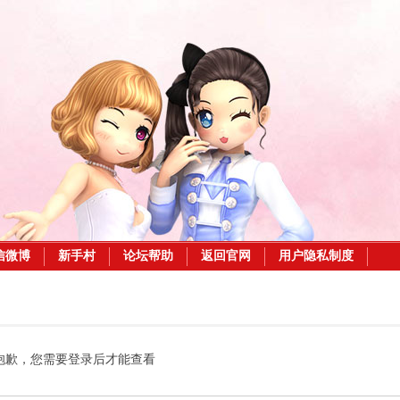
信微博
新手村
论坛帮助
返回官网
用户隐私制度
抱歉，您需要登录后才能查看