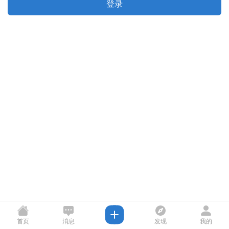
登录
首页
消息
发现
我的