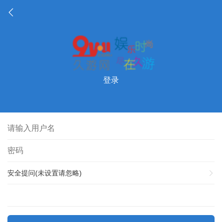
登录
安全提问(未设置请忽略)