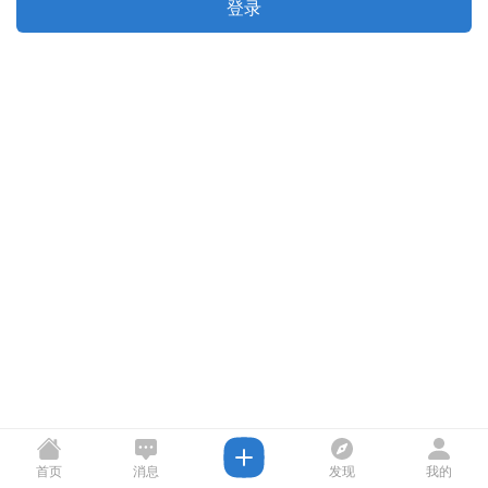
登录
首页
消息
发现
我的