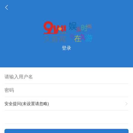
登录
安全提问(未设置请忽略)