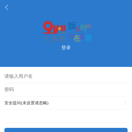
登录
安全提问(未设置请忽略)