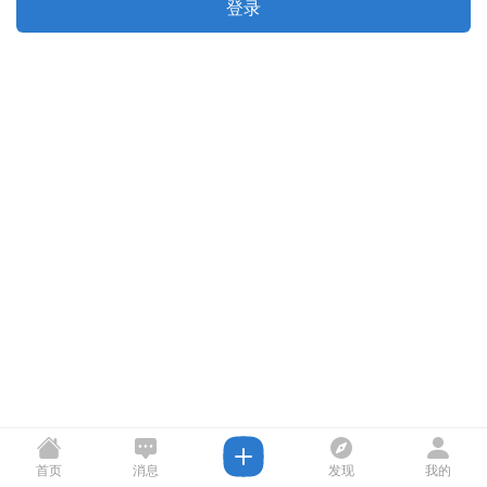
登录
首页
消息
发现
我的