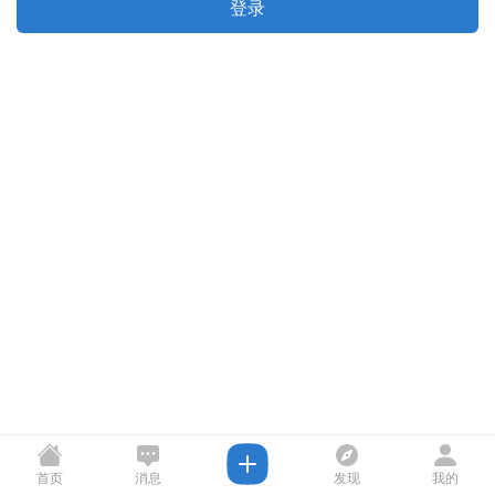
登录
首页
消息
发现
我的