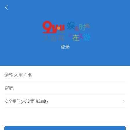
登录
安全提问(未设置请忽略)