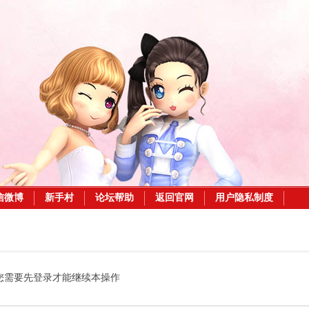
信微博
新手村
论坛帮助
返回官网
用户隐私制度
您需要先登录才能继续本操作