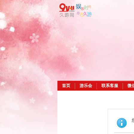
首页
游乐会
联系客服
微