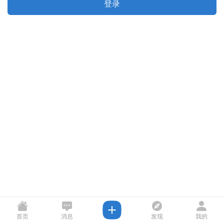
登录
首页
消息
发现
我的