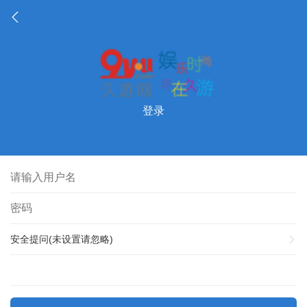
登录
安全提问(未设置请忽略)