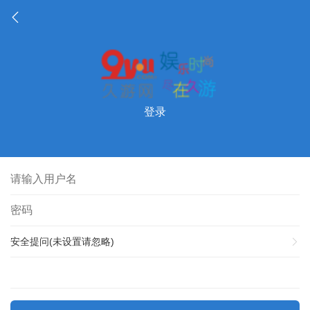
登录
安全提问(未设置请忽略)