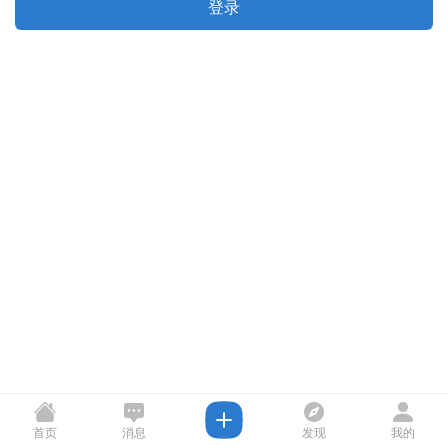
登录
首页
消息
发现
我的