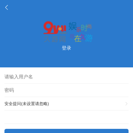
登录
安全提问(未设置请忽略)