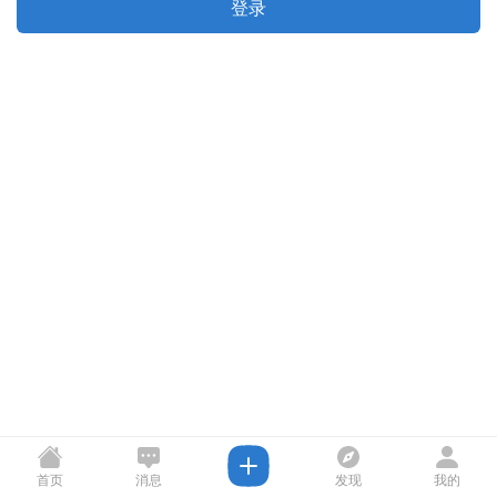
登录
首页
消息
发现
我的