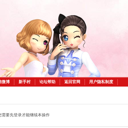
信微博
新手村
论坛帮助
返回官网
用户隐私制度
您需要先登录才能继续本操作