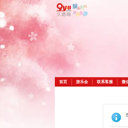
首页
游乐会
联系客服
微