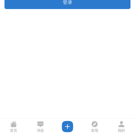
登录
首页
消息
发现
我的