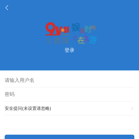
登录
安全提问(未设置请忽略)