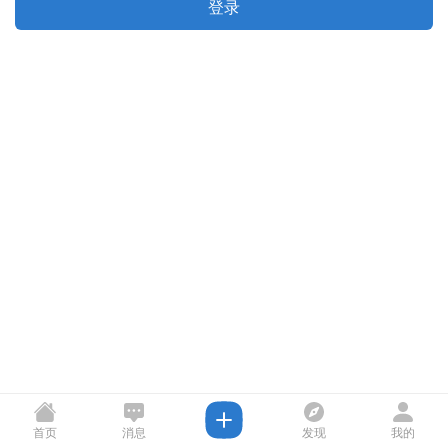
登录
首页
消息
发现
我的