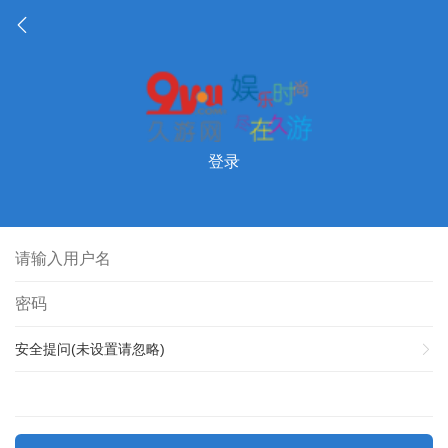
登录
安全提问(未设置请忽略)