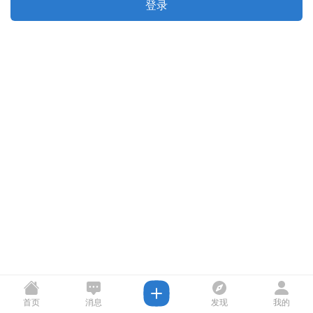
登录
首页
消息
发现
我的