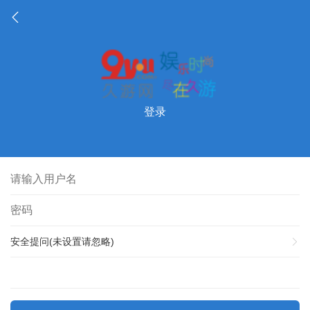
登录
安全提问(未设置请忽略)