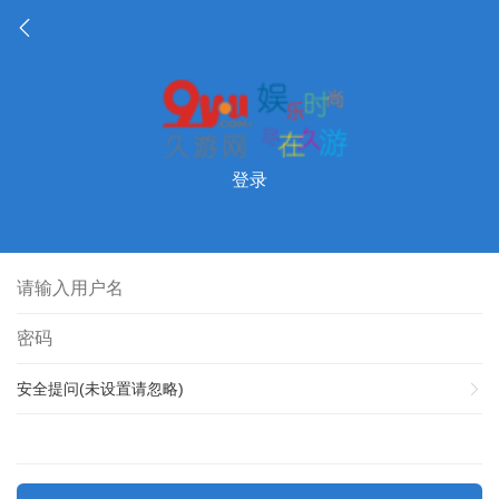
登录
安全提问(未设置请忽略)