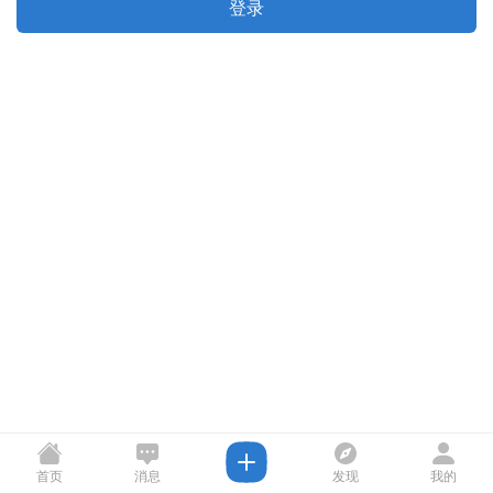
登录
首页
消息
发现
我的