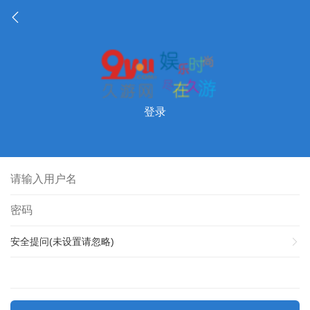
登录
安全提问(未设置请忽略)