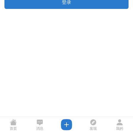
登录
首页
消息
发现
我的