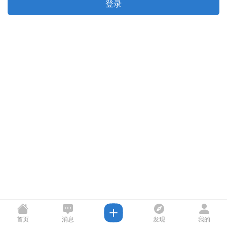
登录
首页
消息
发现
我的