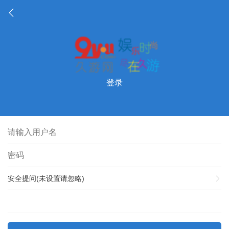
登录
安全提问(未设置请忽略)