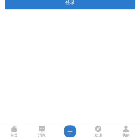
登录
首页
消息
发现
我的