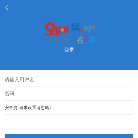
登录
安全提问(未设置请忽略)