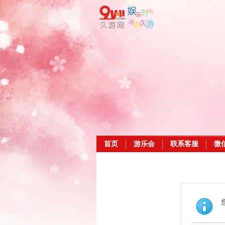
首页
游乐会
联系客服
微