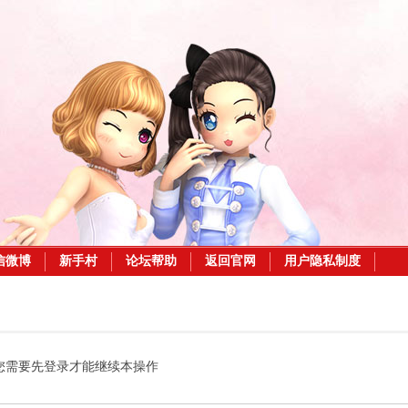
信微博
新手村
论坛帮助
返回官网
用户隐私制度
您需要先登录才能继续本操作