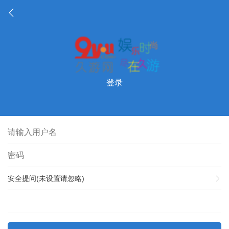
登录
安全提问(未设置请忽略)