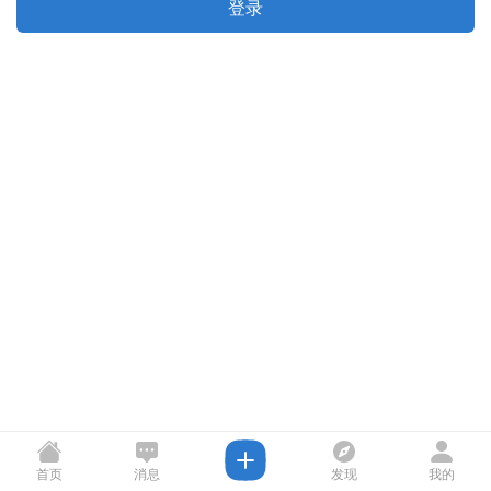
登录
首页
消息
发现
我的