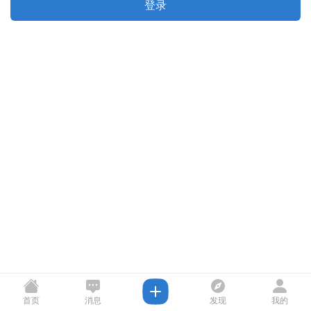
登录
首页
消息
发现
我的