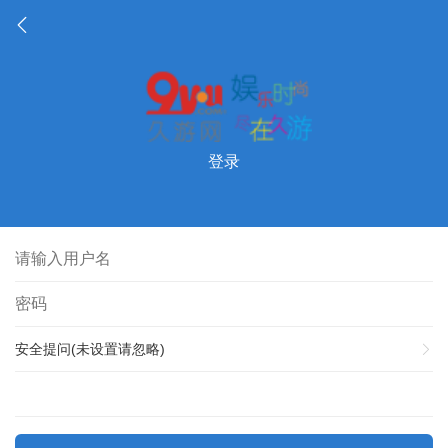
登录
安全提问(未设置请忽略)