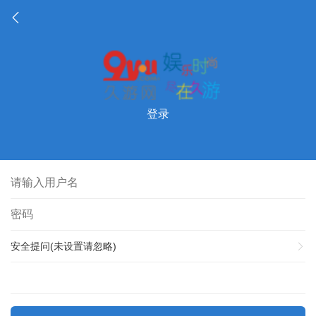
登录
安全提问(未设置请忽略)