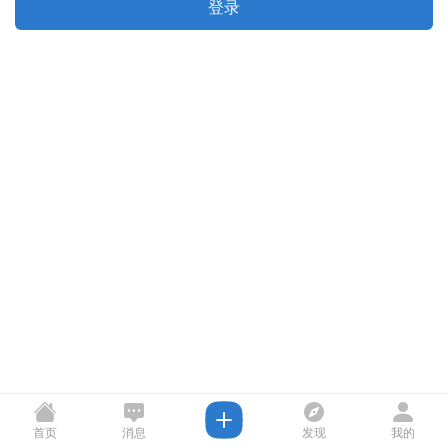
登录
首页
消息
发现
我的