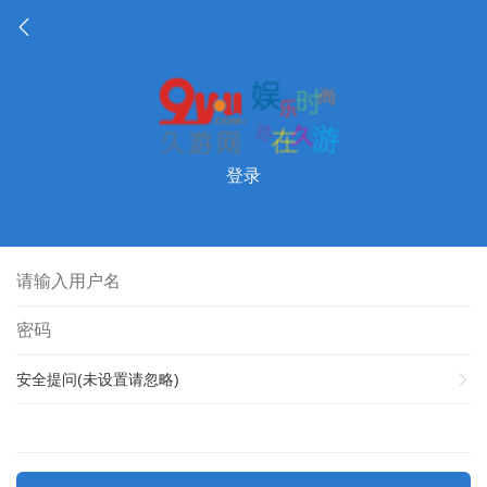
登录
安全提问(未设置请忽略)