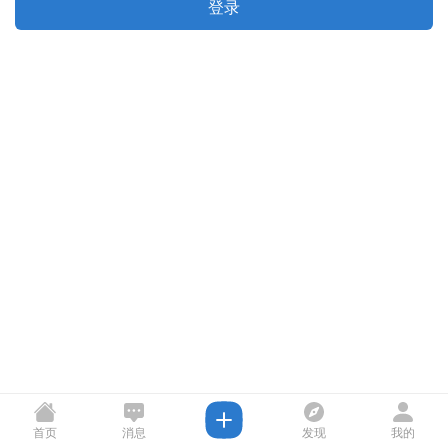
登录
首页
消息
发现
我的