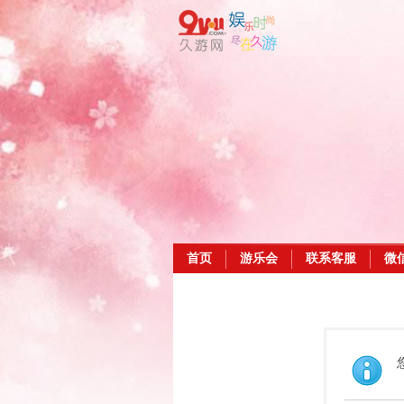
首页
游乐会
联系客服
微