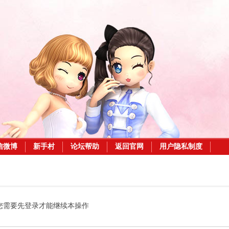
信微博
新手村
论坛帮助
返回官网
用户隐私制度
您需要先登录才能继续本操作